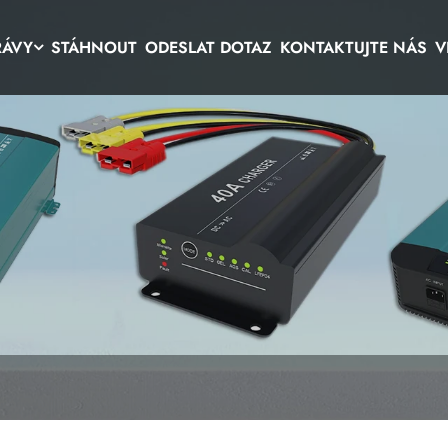
RÁVY
STÁHNOUT
ODESLAT DOTAZ
KONTAKTUJTE NÁS
V