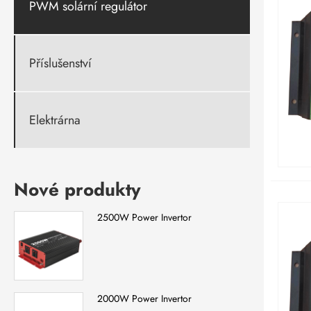
PWM solární regulátor
Příslušenství
Elektrárna
Nové produkty
2500W Power Invertor
2000W Power Invertor