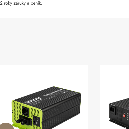
2 roky záruky a ceník.