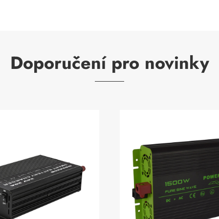
Doporučení pro novinky