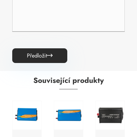
Předložit

Související produkty