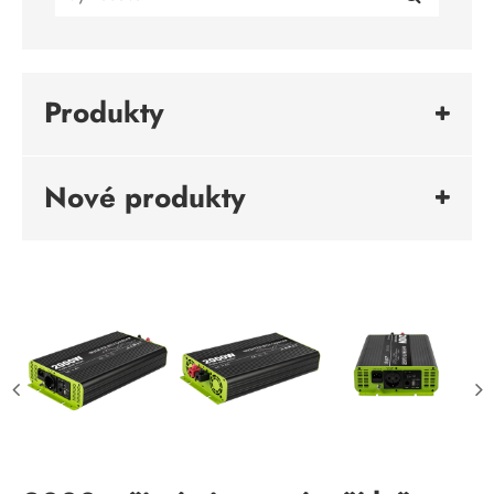
Produkty
Nové produkty