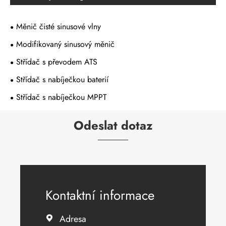
Měnič čisté sinusové vlny
Modifikovaný sinusový měnič
Střídač s převodem ATS
Střídač s nabíječkou baterií
Střídač s nabíječkou MPPT
Odeslat dotaz
Kontaktní informace
Adresa
