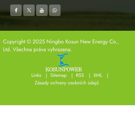
Copyright © 2025 Ningbo Kosun New Energy Co.,
Ltd. Všechna práva vyhrazena.
Links
Sitemap
RSS
XML
Zásady ochrany osobních údajů