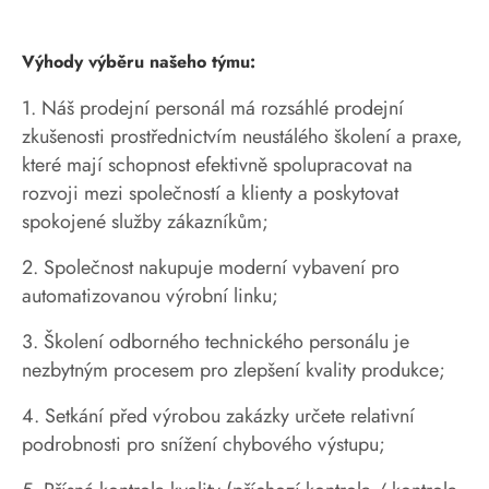
Výhody výběru našeho týmu:
1. Náš prodejní personál má rozsáhlé prodejní
zkušenosti prostřednictvím neustálého školení a praxe,
které mají schopnost efektivně spolupracovat na
rozvoji mezi společností a klienty a poskytovat
spokojené služby zákazníkům;
2. Společnost nakupuje moderní vybavení pro
automatizovanou výrobní linku;
3. Školení odborného technického personálu je
nezbytným procesem pro zlepšení kvality produkce;
4. Setkání před výrobou zakázky určete relativní
podrobnosti pro snížení chybového výstupu;