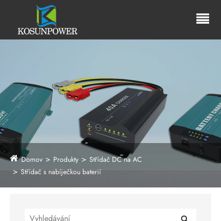
Domov
Produkty
Střídač DC na AC
Střídač s nabíječkou baterií