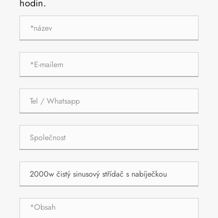
hodin.