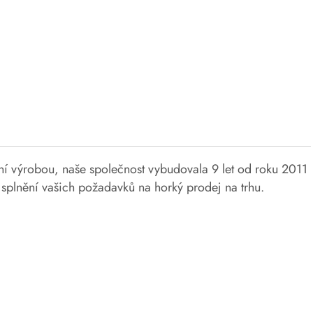
lní výrobou, naše společnost vybudovala 9 let od roku 2011
splnění vašich požadavků na horký prodej na trhu.